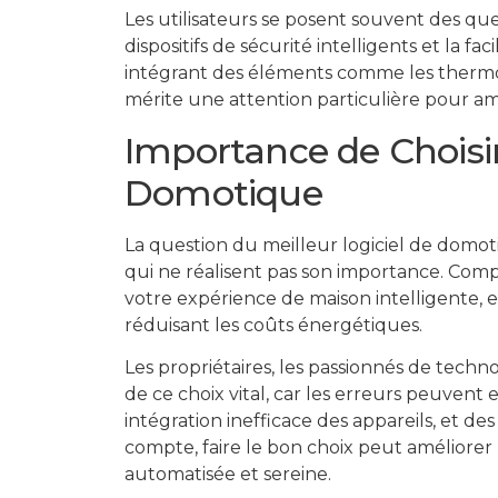
Les utilisateurs se posent souvent des ques
dispositifs de sécurité intelligents et la fa
intégrant des éléments comme les thermost
mérite une attention particulière pour amé
Importance de Choisir 
Domotique
La question du meilleur logiciel de domo
qui ne réalisent pas son importance. Comp
votre expérience de maison intelligente, e
réduisant les coûts énergétiques.
Les propriétaires, les passionnés de techno
de ce choix vital, car les erreurs peuvent
intégration inefficace des appareils, et des
compte, faire le bon choix peut améliorer
automatisée et sereine.