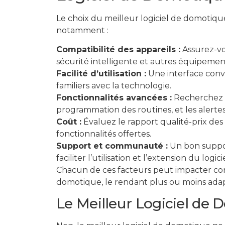
Le choix du meilleur logiciel de domotique 
notamment :
Compatibilité des appareils :
Assurez-vou
sécurité intelligente et autres équipemen
Facilité d’utilisation :
Une interface conviv
familiers avec la technologie.
Fonctionnalités avancées :
Recherchez de
programmation des routines, et les alertes
Coût :
Évaluez le rapport qualité-prix de
fonctionnalités offertes.
Support et communauté :
Un bon suppo
faciliter l’utilisation et l’extension du logicie
Chacun de ces facteurs peut impacter con
domotique, le rendant plus ou moins adapt
Le Meilleur Logiciel de 