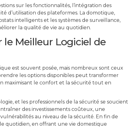
tions sur les fonctionnalités, l’intégration des
cilité d’utilisation des plateformes. La domotique,
ats intelligents et les systèmes de surveillance,
liorer la qualité de vie au quotidien.
le Meilleur Logiciel de
tique est souvent posée, mais nombreux sont ceux
rendre les options disponibles peut transformer
n maximisant le confort et la sécurité tout en
logie, et les professionnels de la sécurité se soucient
 entraîner des investissements coûteux, une
 vulnérabilités au niveau de la sécurité. En fin de
 le quotidien, en offrant une vie domestique