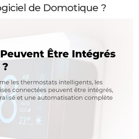
Logiciel de Domotique ?