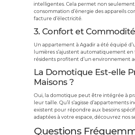
intelligentes. Cela permet non seulement 
consommation d’énergie des appareils con
facture d’électricité.
3. Confort et Commodité
Un appartement à Agadir a été équipé d’u
lumières s’ajustent automatiquement en fo
résidents profitent d’un environnement ag
La Domotique Est-elle P
Maisons ?
Oui, la domotique peut être intégrée à pr
leur taille. Qu’il s’agisse d’appartements 
existent pour répondre aux besoins spécifi
adaptées à votre espace, découvrez nos s
Questions Fréquemm