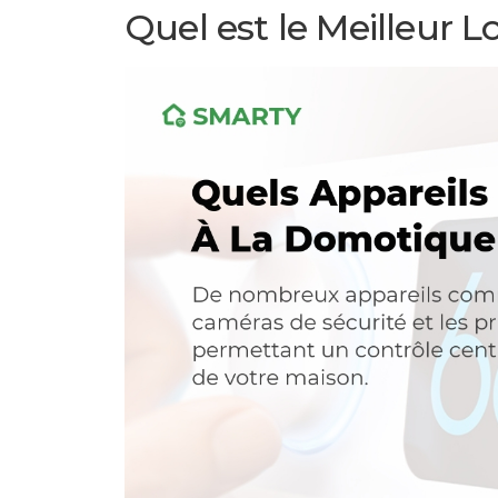
Quel est le Meilleur 