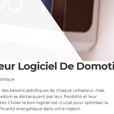
leur Logiciel De Domot
otique
des besoins spécifiques de chaque utilisateur, mais
edom se démarquent par leur flexibilité et leur
s. Choisir le bon logiciel est crucial pour optimiser la
efficacité énergétique dans votre maison.