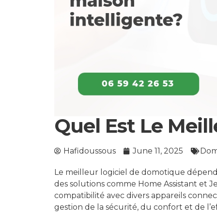
Quel Est Le Meil
Hafidoussous
June 11, 2025
Dom
Le meilleur logiciel de domotique dépend 
des solutions comme Home Assistant et Je
compatibilité avec divers appareils connecté
gestion de la sécurité, du confort et de l’