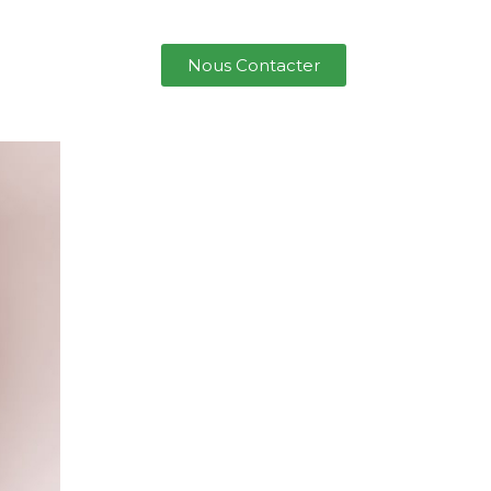
Nous Contacter