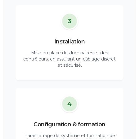
3
Installation
Mise en place des luminaires et des
contrôleurs, en assurant un câblage discret
et sécurisé.
4
Configuration & formation
Paramétrage du système et formation de