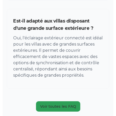
Est-il adapté aux villas disposant
d'une grande surface extérieure ?
Oui, l'éclairage extérieur connecté est idéal
pour les villas avec de grandes surfaces
extérieures. Il permet de couvrir
efficacement de vastes espaces avec des
options de synchronisation et de contrôle
centralisé, répondant ainsi aux besoins
spécifiques de grandes propriétés.
Voir toutes les FAQ