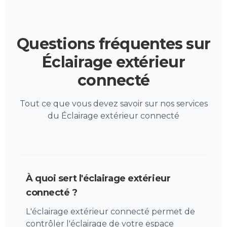
Questions fréquentes sur
Éclairage extérieur
connecté
Tout ce que vous devez savoir sur nos services
du Éclairage extérieur connecté
À quoi sert l'éclairage extérieur
connecté ?
L'éclairage extérieur connecté permet de
contrôler l'éclairage de votre espace