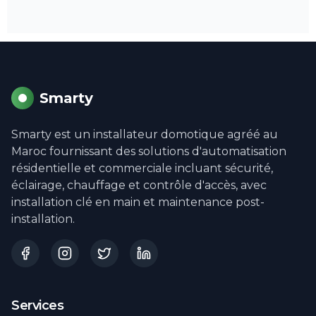
Smarty
Smarty est un installateur domotique agréé au
Maroc fournissant des solutions d'automatisation
résidentielle et commerciale incluant sécurité,
éclairage, chauffage et contrôle d'accès, avec
installation clé en main et maintenance post-
installation.
Services