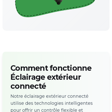
Comment fonctionne
Éclairage extérieur
connecté
Notre éclairage extérieur connecté
utilise des technologies intelligentes
pour offrir un contrôle flexible et