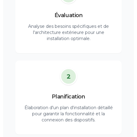
Évaluation
Analyse des besoins spécifiques et de
l'architecture extérieure pour une
installation optimale.
2
Planification
Élaboration d'un plan d'installation détaillé
pour garantir la fonctionnalité et la
connexion des dispositifs.