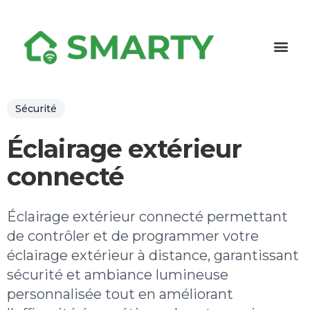
Sécurité
Éclairage extérieur
connecté
Éclairage extérieur connecté permettant
de contrôler et de programmer votre
éclairage extérieur à distance, garantissant
sécurité et ambiance lumineuse
personnalisée tout en améliorant