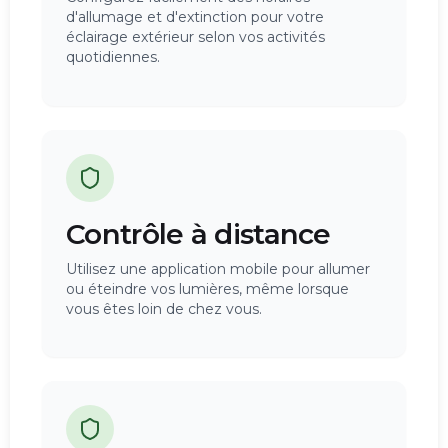
d'allumage et d'extinction pour votre
éclairage extérieur selon vos activités
quotidiennes.
Contrôle à distance
Utilisez une application mobile pour allumer
ou éteindre vos lumières, même lorsque
vous êtes loin de chez vous.