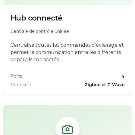
Hub connecté
Centrale de contrôle unifiée
Centralise toutes les commandes d'éclairage et
permet la communication entre les différents
appareils connectés.
Ports
4
Protocole
Zigbee et Z-Wave