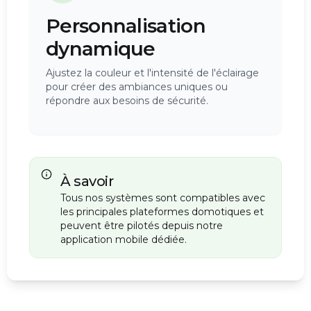
Personnalisation
dynamique
Ajustez la couleur et l'intensité de l'éclairage
pour créer des ambiances uniques ou
répondre aux besoins de sécurité.
À savoir
Tous nos systèmes sont compatibles avec
les principales plateformes domotiques et
peuvent être pilotés depuis notre
application mobile dédiée.