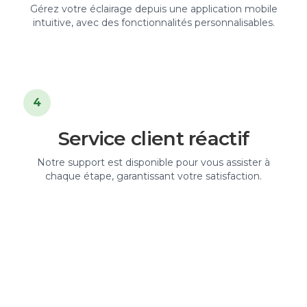
Gérez votre éclairage depuis une application mobile
intuitive, avec des fonctionnalités personnalisables.
4
Service client réactif
Notre support est disponible pour vous assister à
chaque étape, garantissant votre satisfaction.