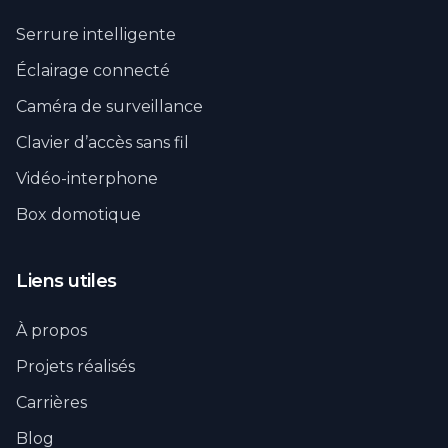
Serrure intelligente
Éclairage connecté
Caméra de surveillance
Clavier d’accès sans fil
Vidéo-interphone
Box domotique
Liens utiles
À propos
Projets réalisés
Carrières
Blog