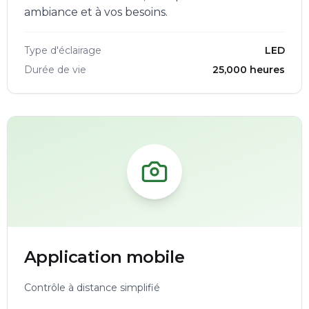
ambiance et à vos besoins.
Type d'éclairage
LED
Durée de vie
25,000 heures
Application mobile
Contrôle à distance simplifié