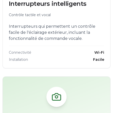
Interrupteurs intelligents
Contrôle tactile et vocal
Interrupteurs qui permettent un contrôle
facile de l'éclairage extérieur, incluant la
fonctionnalité de commande vocale.
Connectivité
Wi-Fi
Installation
Facile