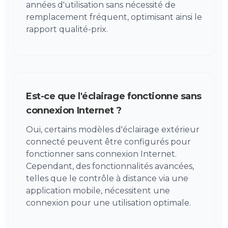
années d'utilisation sans nécessité de
remplacement fréquent, optimisant ainsi le
rapport qualité-prix.
Est-ce que l'éclairage fonctionne sans
connexion Internet ?
Oui, certains modèles d'éclairage extérieur
connecté peuvent être configurés pour
fonctionner sans connexion Internet.
Cependant, des fonctionnalités avancées,
telles que le contrôle à distance via une
application mobile, nécessitent une
connexion pour une utilisation optimale.