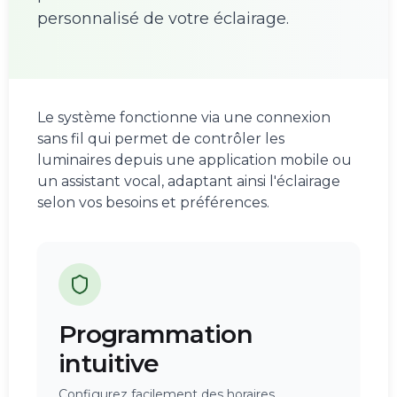
personnalisé de votre éclairage.
Le système fonctionne via une connexion
sans fil qui permet de contrôler les
luminaires depuis une application mobile ou
un assistant vocal, adaptant ainsi l'éclairage
selon vos besoins et préférences.
Programmation
intuitive
Configurez facilement des horaires