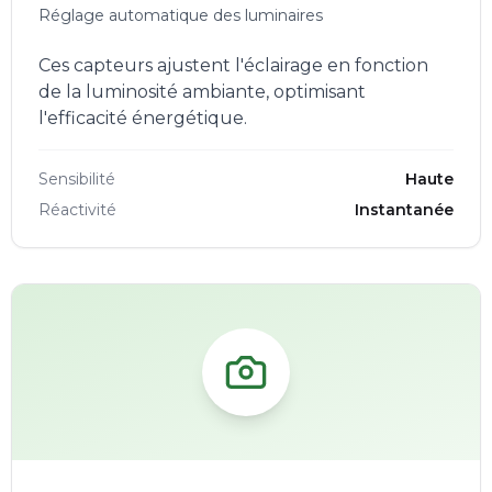
Réglage automatique des luminaires
Ces capteurs ajustent l'éclairage en fonction
de la luminosité ambiante, optimisant
l'efficacité énergétique.
Sensibilité
Haute
Réactivité
Instantanée