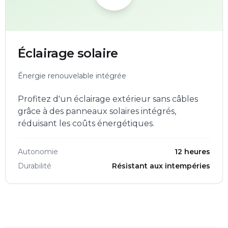
Éclairage solaire
Énergie renouvelable intégrée
Profitez d'un éclairage extérieur sans câbles
grâce à des panneaux solaires intégrés,
réduisant les coûts énergétiques.
Autonomie
12 heures
Durabilité
Résistant aux intempéries