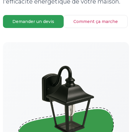
l'efficacité énergétique de votre maison.
Demander un devis
Comment ça marche