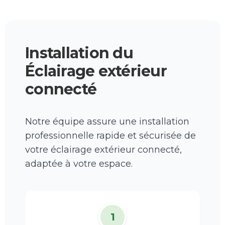
Installation du
Éclairage extérieur
connecté
Notre équipe assure une installation
professionnelle rapide et sécurisée de
votre éclairage extérieur connecté,
adaptée à votre espace.
1