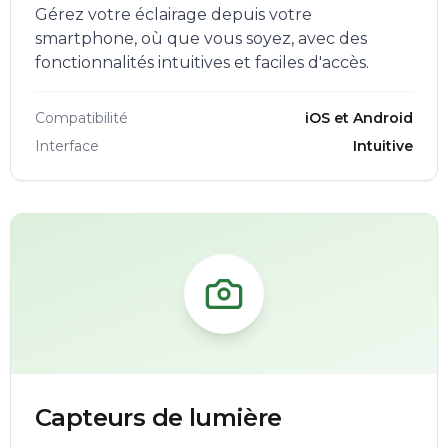
Gérez votre éclairage depuis votre
smartphone, où que vous soyez, avec des
fonctionnalités intuitives et faciles d'accès.
Compatibilité
iOS et Android
Interface
Intuitive
Capteurs de lumière