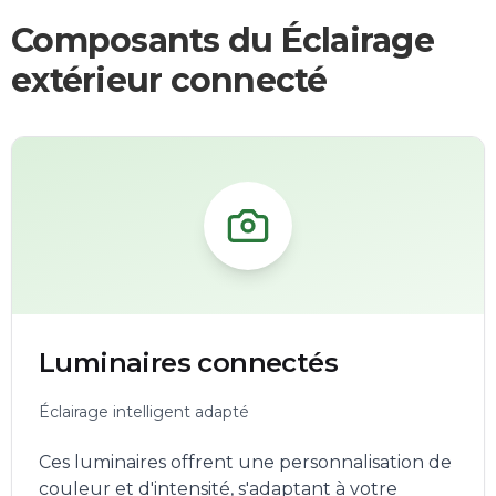
Composants du Éclairage
extérieur connecté
Luminaires connectés
Éclairage intelligent adapté
Ces luminaires offrent une personnalisation de
couleur et d'intensité, s'adaptant à votre