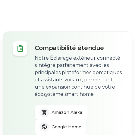
Compatibilité étendue
Notre Éclairage extérieur connecté
s'intègre parfaitement avec les
principales plateformes domotiques
et assistants vocaux, permettant
une expansion continue de votre
écosystème smart home.
Amazon Alexa
Google Home