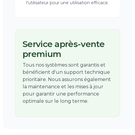
l'utilisateur pour une utilisation efficace.
Service après-vente
premium
Tous nos systèmes sont garantis et
bénéficient d'un support technique
prioritaire. Nous assurons également
la maintenance et les mises à jour
pour garantir une performance
optimale sur le long terme.