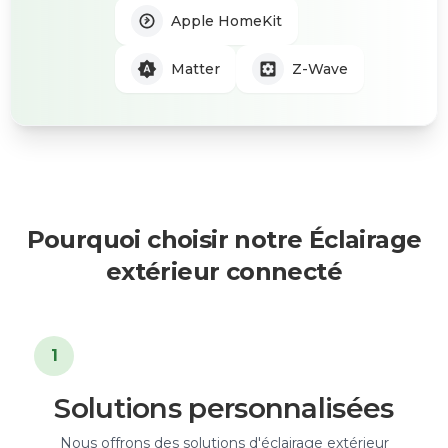
Apple HomeKit
Matter
Z-Wave
Pourquoi choisir notre Éclairage
extérieur connecté
1
Solutions personnalisées
Nous offrons des solutions d'éclairage extérieur