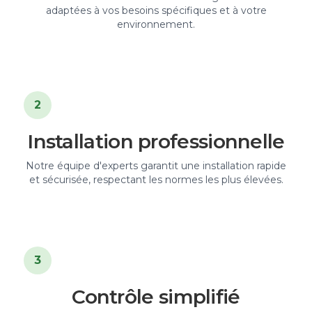
adaptées à vos besoins spécifiques et à votre
environnement.
2
Installation professionnelle
Notre équipe d'experts garantit une installation rapide
et sécurisée, respectant les normes les plus élevées.
3
Contrôle simplifié