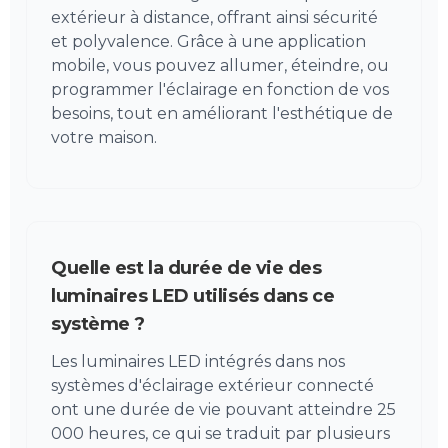
extérieur à distance, offrant ainsi sécurité
et polyvalence. Grâce à une application
mobile, vous pouvez allumer, éteindre, ou
programmer l'éclairage en fonction de vos
besoins, tout en améliorant l'esthétique de
votre maison.
Quelle est la durée de vie des
luminaires LED utilisés dans ce
système ?
Les luminaires LED intégrés dans nos
systèmes d'éclairage extérieur connecté
ont une durée de vie pouvant atteindre 25
000 heures, ce qui se traduit par plusieurs