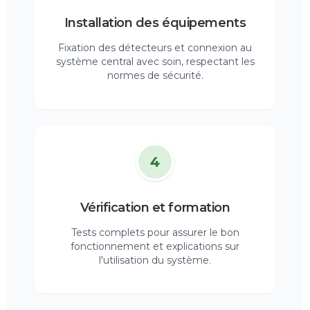
Installation des équipements
Fixation des détecteurs et connexion au
système central avec soin, respectant les
normes de sécurité.
4
Vérification et formation
Tests complets pour assurer le bon
fonctionnement et explications sur
l'utilisation du système.