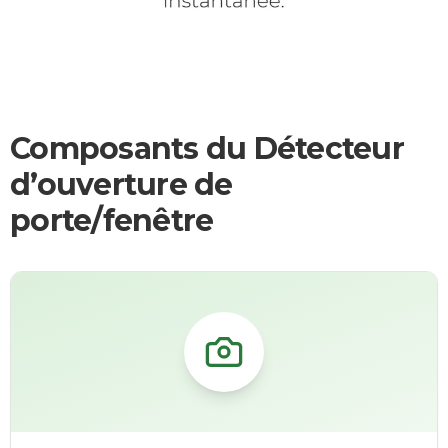
Composants du Détecteur
d’ouverture de
porte/fenêtre