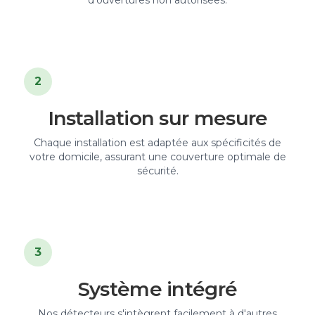
2
Installation sur mesure
Chaque installation est adaptée aux spécificités de
votre domicile, assurant une couverture optimale de
sécurité.
3
Système intégré
Nos détecteurs s'intègrent facilement à d'autres