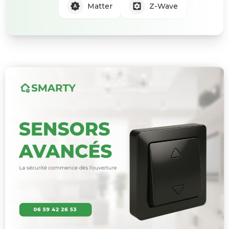
Matter
Z-Wave