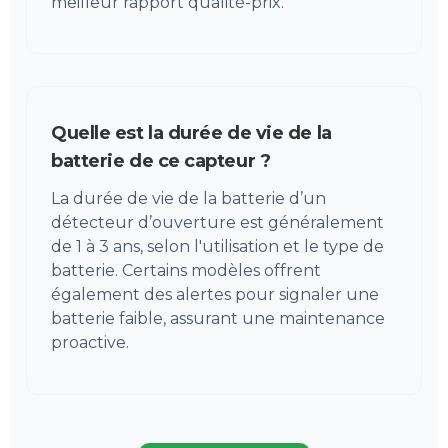
meilleur rapport qualité-prix.
Quelle est la durée de vie de la
batterie de ce capteur ?
La durée de vie de la batterie d’un
détecteur d’ouverture est généralement
de 1 à 3 ans, selon l'utilisation et le type de
batterie. Certains modèles offrent
également des alertes pour signaler une
batterie faible, assurant une maintenance
proactive.