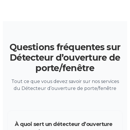
Questions fréquentes sur
Détecteur d’ouverture de
porte/fenêtre
Tout ce que vous devez savoir sur nos services
du Détecteur d’ouverture de porte/fenêtre
À quoi sert un détecteur d’ouverture