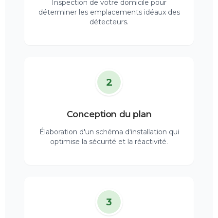
Inspection de votre domicile pour
déterminer les emplacements idéaux des
détecteurs.
2
Conception du plan
Élaboration d'un schéma d'installation qui
optimise la sécurité et la réactivité.
3