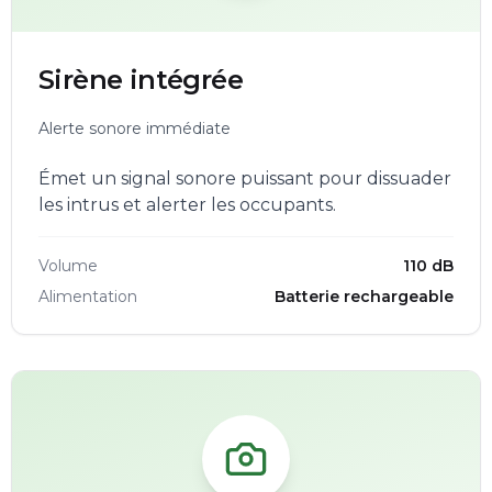
Sirène intégrée
Alerte sonore immédiate
Émet un signal sonore puissant pour dissuader
les intrus et alerter les occupants.
Volume
110 dB
Alimentation
Batterie rechargeable