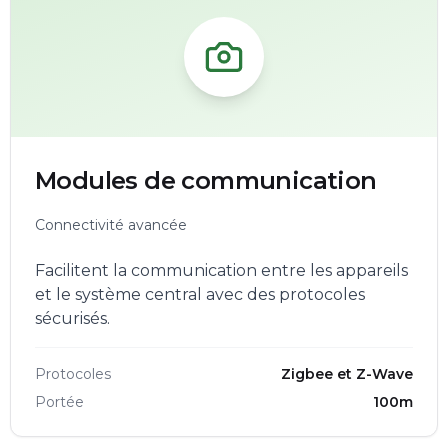
Modules de communication
Connectivité avancée
Facilitent la communication entre les appareils
et le système central avec des protocoles
sécurisés.
Protocoles
Zigbee et Z-Wave
Portée
100m