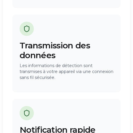
Transmission des
données
Les informations de détection sont
transmises à votre appareil via une connexion
sans fil sécurisée.
Notification rapide