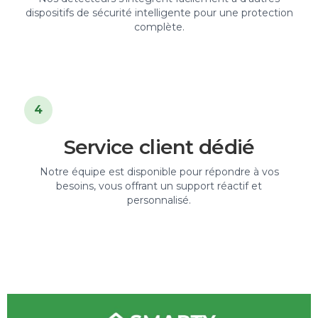
dispositifs de sécurité intelligente pour une protection
complète.
4
Service client dédié
Notre équipe est disponible pour répondre à vos
besoins, vous offrant un support réactif et
personnalisé.