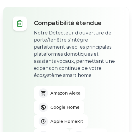
Compatibilité étendue
Notre Détecteur d’ouverture de
porte/fenêtre s'intègre
parfaitement avec les principales
plateformes domotiques et
assistants vocaux, permettant une
expansion continue de votre
écosystème smart home.
Amazon Alexa
Google Home
Apple HomeKit