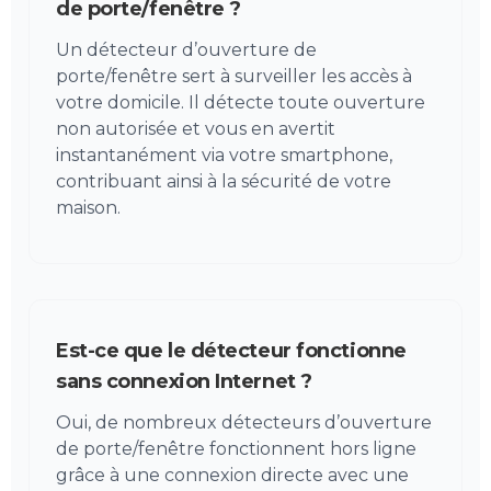
de porte/fenêtre ?
Un détecteur d’ouverture de
porte/fenêtre sert à surveiller les accès à
votre domicile. Il détecte toute ouverture
non autorisée et vous en avertit
instantanément via votre smartphone,
contribuant ainsi à la sécurité de votre
maison.
Est-ce que le détecteur fonctionne
sans connexion Internet ?
Oui, de nombreux détecteurs d’ouverture
de porte/fenêtre fonctionnent hors ligne
grâce à une connexion directe avec une