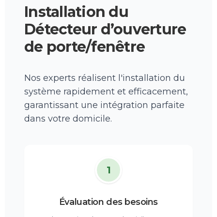
Installation du
Détecteur d’ouverture
de porte/fenêtre
Nos experts réalisent l'installation du
système rapidement et efficacement,
garantissant une intégration parfaite
dans votre domicile.
1
Évaluation des besoins