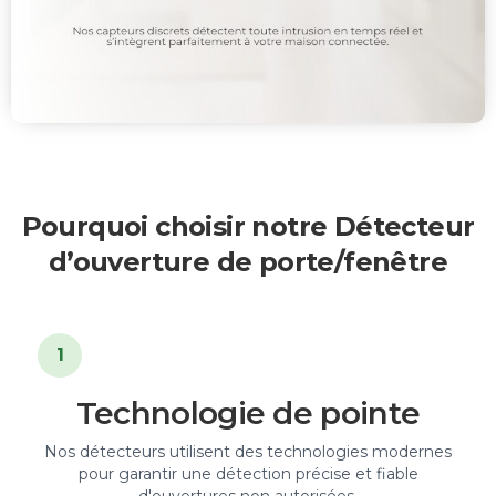
Pourquoi choisir notre Détecteur
d’ouverture de porte/fenêtre
1
Technologie de pointe
Nos détecteurs utilisent des technologies modernes
pour garantir une détection précise et fiable
d'ouvertures non autorisées.