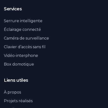
Services
Serrure intelligente
Éclairage connecté
Caméra de surveillance
Clavier d’accès sans fil
Vidéo-interphone
Box domotique
Liens utiles
À propos
Projets réalisés