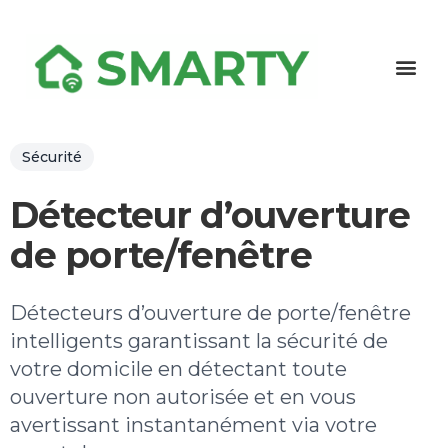
Sécurité
Détecteur d’ouverture
de porte/fenêtre
Détecteurs d’ouverture de porte/fenêtre
intelligents garantissant la sécurité de
votre domicile en détectant toute
ouverture non autorisée et en vous
avertissant instantanément via votre