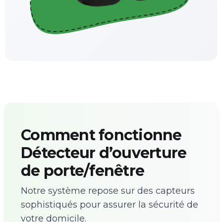
Comment fonctionne
Détecteur d’ouverture
de porte/fenêtre
Notre système repose sur des capteurs
sophistiqués pour assurer la sécurité de
votre domicile.