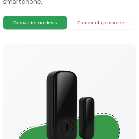
smartphone.
Demander un devis
Comment ça marche