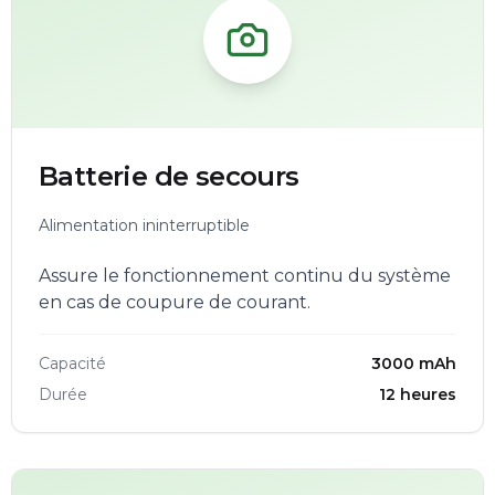
Batterie de secours
Alimentation ininterruptible
Assure le fonctionnement continu du système
en cas de coupure de courant.
Capacité
3000 mAh
Durée
12 heures