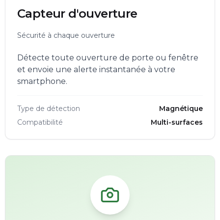
Capteur d'ouverture
Sécurité à chaque ouverture
Détecte toute ouverture de porte ou fenêtre
et envoie une alerte instantanée à votre
smartphone.
Type de détection
Magnétique
Compatibilité
Multi-surfaces