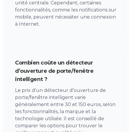
unité centrale. Cependant, certaines
fonctionnalités, comme les notifications sur
mobile, peuvent nécessiter une connexion
à Internet.
Combien coûte un détecteur
d’ouverture de porte/fenêtre
intelligent ?
Le prix d'un détecteur d’ouverture de
porte/fenêtre intelligent varie
généralement entre 30 et 150 euros, selon
les fonctionnalités, la marque et la
technologie utilisée. Il est conseillé de
comparer les options pour trouver le