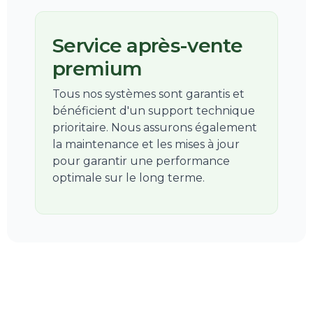
Service après-vente
premium
Tous nos systèmes sont garantis et
bénéficient d'un support technique
prioritaire. Nous assurons également
la maintenance et les mises à jour
pour garantir une performance
optimale sur le long terme.