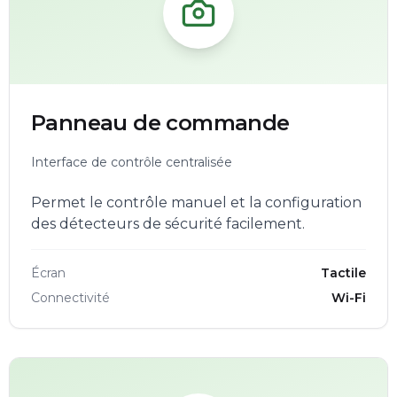
Panneau de commande
Interface de contrôle centralisée
Permet le contrôle manuel et la configuration
des détecteurs de sécurité facilement.
Écran
Tactile
Connectivité
Wi-Fi