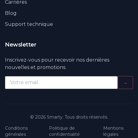
Carrières
Blog
Support technique
Newsletter
Inscrivez-vous pour recevoir nos dernières
nouvelles et promotions.
→
© 2026 Smarty. Tous droits réservés.
Conditions
Politique de
Mentions
générales
confidentialité
légales