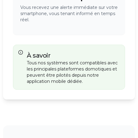
Vous recevez une alerte immédiate sur votre
smartphone, vous tenant informé en temps
réel.
À savoir
Tous nos systèmes sont compatibles avec
les principales plateformes domotiques et
peuvent être pilotés depuis notre
application mobile dédiée.