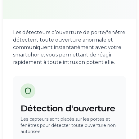
Les détecteurs d’ouverture de porte/fenêtre
détectent toute ouverture anormale et
communiquent instantanément avec votre
smartphone, vous permettant de réagir
rapidement à toute intrusion potentielle.
Détection d'ouverture
Les capteurs sont placés sur les portes et
fenêtres pour détecter toute ouverture non
autorisée.