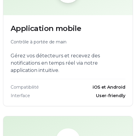
Application mobile
Contrôle à portée de main
Gérez vos détecteurs et recevez des
notifications en temps réel via notre
application intuitive.
Compatibilité
iOS et Android
Interface
User-friendly