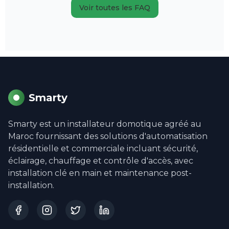
Voir toutes les FAQ
Smarty
Smarty est un installateur domotique agréé au
Maroc fournissant des solutions d'automatisation
résidentielle et commerciale incluant sécurité,
éclairage, chauffage et contrôle d'accès, avec
installation clé en main et maintenance post-
installation.